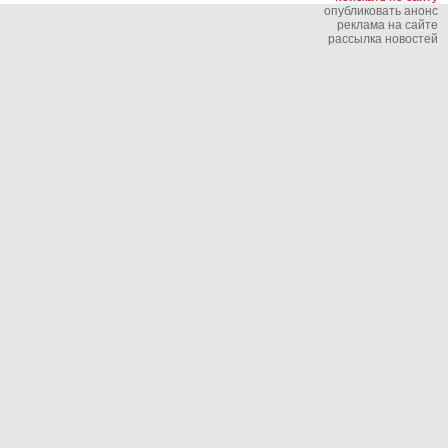
опубликовать анонс
реклама на сайте
рассылка новостей